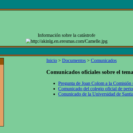
Información sobre la catástrofe
Inicio
>
Documentos
>
Comunicados
Comunicados oficiales sobre el tema
Pregunta de Joan Colom a la Comisión 
Comunicado del colegio oficial de perio
Conunicado de la Universidad de Sant